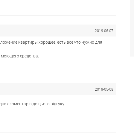
2019-06-07
оложение квартиры хорошее, есть все что нужно для
 моющего средства.
2019-05-08
дних коментарів до цього відгуку