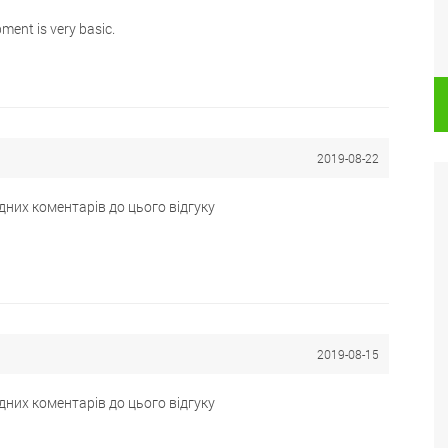
ment is very basic.
2019-08-22
дних коментарів до цього відгуку
2019-08-15
дних коментарів до цього відгуку