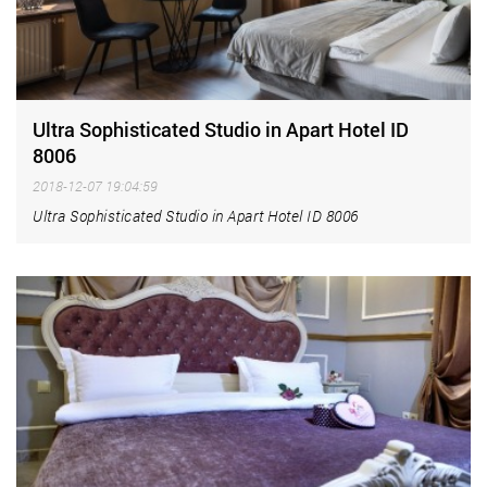
Ultra Sophisticated Studio in Apart Hotel ID
8006
2018-12-07 19:04:59
Ultra Sophisticated Studio in Apart Hotel ID 8006