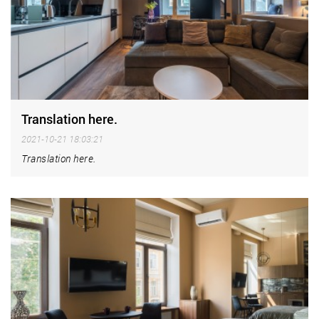
Translation here.
2021-10-21 18:03:21
Translation here.