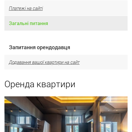
Платежі на сайті
Загальні питання
Запитання орендодавця
Додавання вашої квартири на сайт
Оренда квартири