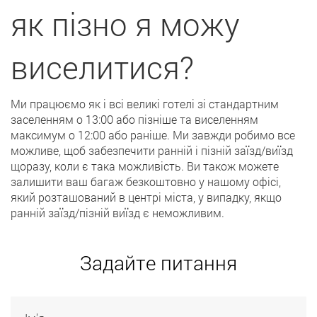
як пізно я можу
виселитися?
Ми працюємо як і всі великі готелі зі стандартним
заселенням о 13:00 або пізніше та виселенням
максимум о 12:00 або раніше. Ми завжди робимо все
можливе, щоб забезпечити ранній і пізній заїзд/виїзд
щоразу, коли є така можливість. Ви також можете
залишити ваш багаж безкоштовно у нашому офісі,
який розташований в центрі міста, у випадку, якщо
ранній заїзд/пізній виїзд є неможливим.
Задайте питання